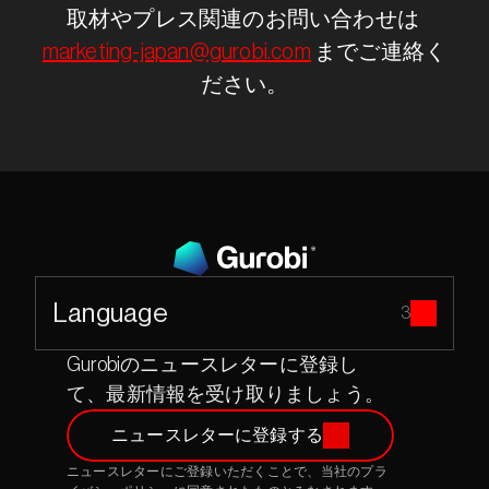
取材やプレス関連のお問い合わせは 
marketing-japan@gurobi.com
 までご連絡く
ださい。
Language
3
Gurobiのニュースレターに登録し
て、最新情報を受け取りましょう。
ニュースレターに登録する
ニュースレターにご登録いただくことで、当社のプラ