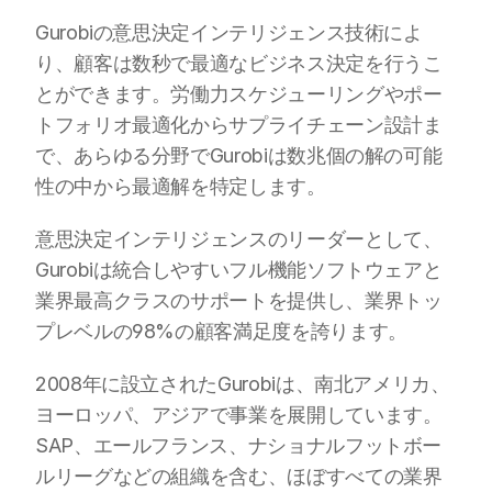
Gurobiの意思決定インテリジェンス技術によ
り、顧客は数秒で最適なビジネス決定を行うこ
とができます。労働力スケジューリングやポー
トフォリオ最適化からサプライチェーン設計ま
で、あらゆる分野でGurobiは数兆個の解の可能
性の中から最適解を特定します。
意思決定インテリジェンスのリーダーとして、
Gurobiは統合しやすいフル機能ソフトウェアと
業界最高クラスのサポートを提供し、業界トッ
プレベルの98%の顧客満足度を誇ります。
2008年に設立されたGurobiは、南北アメリカ、
ヨーロッパ、アジアで事業を展開しています。
SAP、エールフランス、ナショナルフットボー
ルリーグなどの組織を含む、ほぼすべての業界