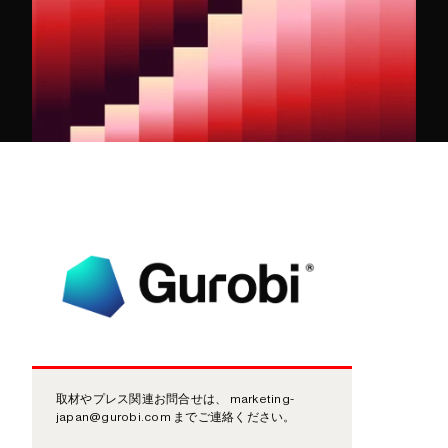
取材やプレス関連お問合せは、 marketing-
japan@gurobi.com までご連絡ください。