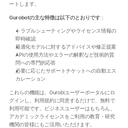
ートします。
Gurobotの主な特徴は以下のとおりです
：
トラブルシューティングやライセンス情報の
即時確認
最適化モデルに対するアドバイスや修正提案
APIの使用方法やエラーの解釈など技術的質
問への専門的応答
必要に応じたサポートチケットへの自動エス
カレーション
これらの機能は、Gurobiユーザーポータルにロ
グインし、利用規約に同意するだけで、無料で
利用可能です。ビジネスユーザーはもちろん、
アカデミックライセンスをご利用の教育・研究
機関の皆様にもご活用いただけます。