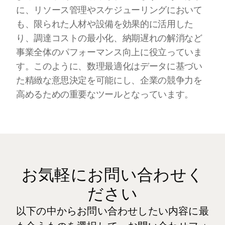
に、リソース管理やスケジューリングにおいて
も、限られた人材や設備を効果的に活用した
り、調達コストの最小化、納期遅れの解消など
事業全体のパフォーマンス向上に役立っていま
す。このように、数理最適化はデータに基づい
た精緻な意思決定を可能にし、企業の競争力を
高めるための重要なツールとなっています。
お気軽にお問い合わせく
ださい
以下の中からお問い合わせしたい内容に最