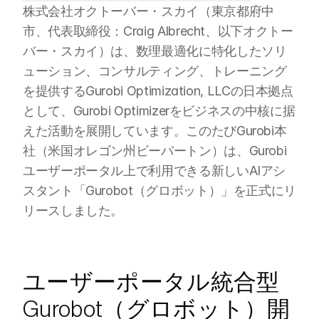
株式会社オクトーバー・スカイ（東京都府中
市、代表取締役：Craig Albrecht、以下オクトー
バー・スカイ）は、数理最適化に特化したソリ
ューション、コンサルティング、トレーニング
を提供するGurobi Optimization, LLCの日本拠点
として、Gurobi Optimizerをビジネスの中核に据
えた活動を展開しています。このたびGurobi本
社（米国オレゴン州ビーバートン）は、Gurobi 
ユーザーポータル上で利用できる新しいAIアシ
スタント「Gurobot（グロボット）」を正式にリ
リースしました。
ユーザーポータル統合型
Gurobot（グロボット）開