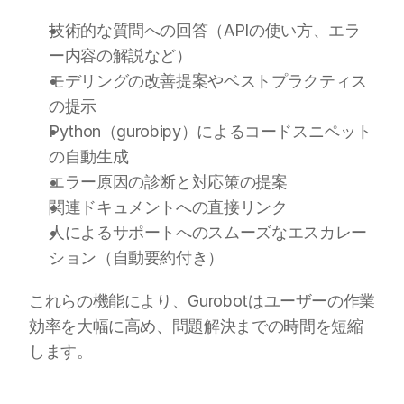
技術的な質問への回答（APIの使い方、エラ
ー内容の解説など）
モデリングの改善提案やベストプラクティス
の提示
Python（gurobipy）によるコードスニペット
の自動生成
エラー原因の診断と対応策の提案
関連ドキュメントへの直接リンク
人によるサポートへのスムーズなエスカレー
ション（自動要約付き）
これらの機能により、Gurobotはユーザーの作業
効率を大幅に高め、問題解決までの時間を短縮
します。