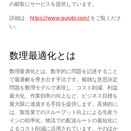
の顧客にサービスを提供しています。
詳細は、
https://www.gurobi.com/ 
をご覧くださ
い。
数理最適化とは
数理最適化とは、数学的に問題を記述すること
で最適解を導き出す手法です。複雑な意思決定
問題を数理モデルで表現し、コスト削減、利益
最大化、作業効率の向上など、ビジネス目標を
最大限に達成する手段を提供します。具体的に
は、製造業でのスループット向上による生産ラ
インの効率化、物流での配送ルートの最短化に
よるコスト削減に活用されています。そのほか