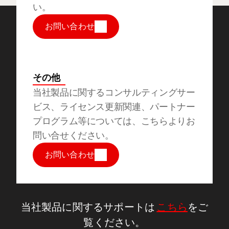
い。
お問い合わせ
その他
当社製品に関するコンサルティングサー
ビス、ライセンス更新関連、パートナー
プログラム等については、こちらよりお
問い合せください。
お問い合わせ
当社製品に関するサポートは 
こちら
をご
覧ください。