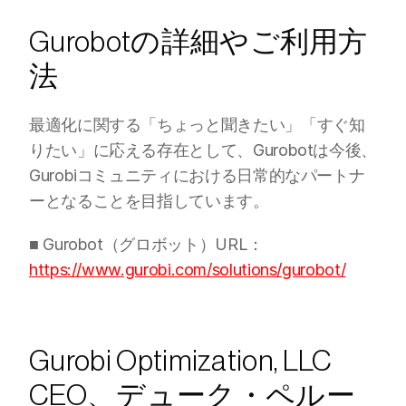
Gurobotの詳細やご利用方
法
最適化に関する「ちょっと聞きたい」「すぐ知
りたい」に応える存在として、Gurobotは今後、
Gurobiコミュニティにおける日常的なパートナ
ーとなることを目指しています。
■ Gurobot（グロボット）URL：
https://www.gurobi.com/solutions/gurobot/
Gurobi Optimization, LLC 
CEO、デューク・ペルー