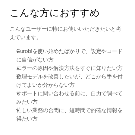
こんな方におすすめ
こんなユーザーに特にお使いいただきたいと考
えています。
Gurobiを使い始めたばかりで、設定やコード
に自信がない方
エラーの原因や解決方法をすぐに知りたい方
数理モデルを改善したいが、どこから手を付
けてよいか分からない方
サポートに問い合わせる前に、自力で調べて
みたい方
忙しい業務の合間に、短時間で的確な情報を
得たい方