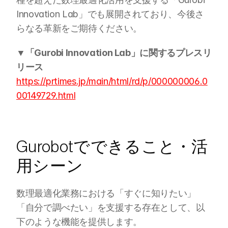
Innovation Lab」でも展開されており、今後さ
らなる革新をご期待ください。
▼「Gurobi Innovation Lab」に関するプレスリ
リース
https://prtimes.jp/main/html/rd/p/000000006.0
00149729.html
Gurobotでできること・活
用シーン
数理最適化業務における「すぐに知りたい」
「自分で調べたい」を支援する存在として、以
下のような機能を提供します。