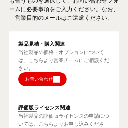
も合うものを選択して、お問い合わせフォ
ームに必要事項をご入力ください。なお、
営業目的のメールはご遠慮ください。
製品見積・購入関連
当社製品の価格・オプションについて
は、こちらより営業チームにご相談くだ
さい。
お問い合わせ
評価版ライセンス関連
当社製品の評価版ライセンスの申請につ
いては、こちらよりお申し込みくださ