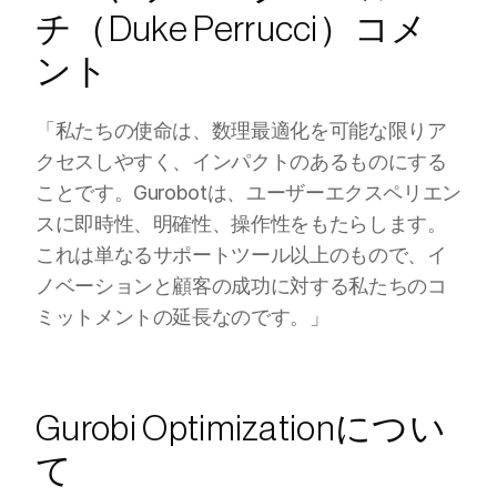
チ（Duke Perrucci）コメ
ント
「私たちの使命は、数理最適化を可能な限りア
クセスしやすく、インパクトのあるものにする
ことです。Gurobotは、ユーザーエクスペリエン
スに即時性、明確性、操作性をもたらします。
これは単なるサポートツール以上のもので、イ
ノベーションと顧客の成功に対する私たちのコ
ミットメントの延長なのです。」
Gurobi Optimizationについ
て