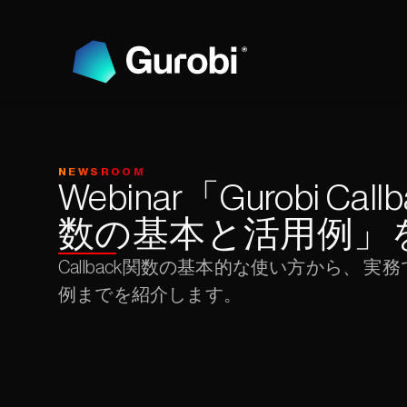
NEWSROOM
Webinar「Gurobi Call
数の基本と活用例」
Callback関数の基本的な使い方から、 実
例までを紹介します。