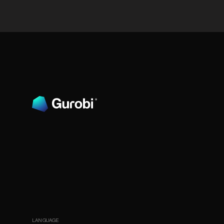
LANGUAGE