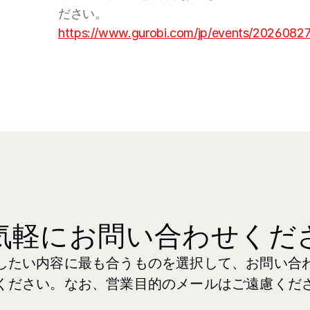
ださい。
https://www.gurobi.com/jp/events/2026082
気軽にお問い合わせくだ
したい内容に最も合うものを選択して、お問い合
ください。なお、営業目的のメールはご遠慮くだ