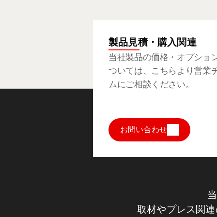
製品見積・購入関連
当社製品の価格・オプショ
ついては、こちらより営業
ムにご相談ください。
お問い合わせ
当
取材やプレス関連