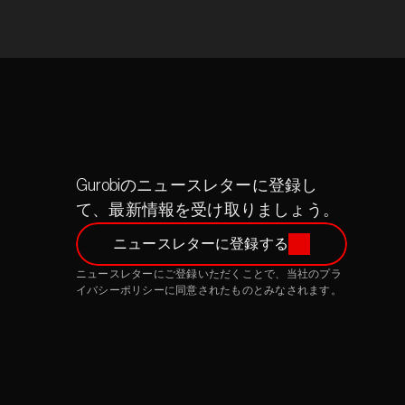
Gurobiのニュースレターに登録し
て、最新情報を受け取りましょう。
ニュースレターに登録する
ニュースレターにご登録いただくことで、当社のプラ
イバシーポリシーに同意されたものとみなされます。