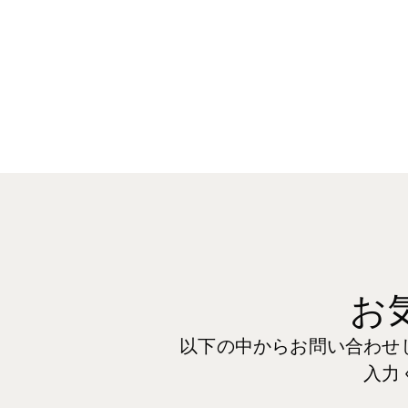
お
以下の中からお問い合わせ
入力