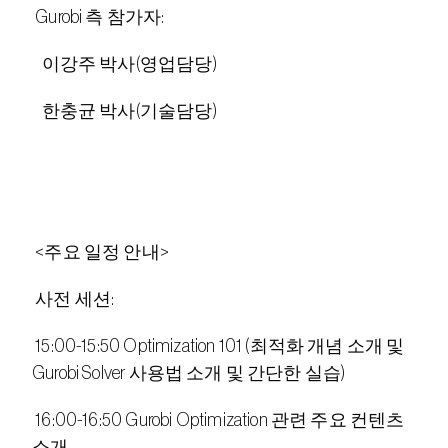
 Gurobi 측 참가자:
   이강주 박사(영업담당)
   한충균 박사(기술담당)
 <주요 일정 안내>
 사전 세션:
 15:00-15:50 Optimization 101 (최적화 개념 소개 및 
Gurobi Solver 사용법 소개 및 간단한 실습)
 16:00-16:50 Gurobi Optimization 관련 주요 컨텐츠 
소개