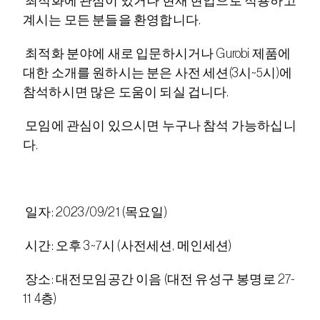
 최적화에 관심이 있거나 현재 현업으로 적용하고 
계시는 모든 분들을 환영합니다.
 최적화 분야에 새로 입문하시거나 Gurobi 제품에 
대한 소개를 원하시는 분은 사전 세션(3시~5시)에 
참석하시면 많은 도움이 되실 겁니다.
 모임에 관심이 있으시면 누구나 참석 가능하십니
다.
 일자: 2023/09/21 (목요일)
 시간: 오후 3~7시 (사전세션, 메인세션)
 장소: 대전모임공간 이음 (대전 유성구 봉명로 27-
11 4층)