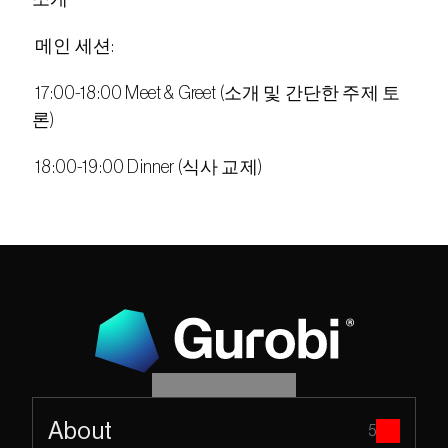
 메인 세션:
 17:00-18:00 Meet & Greet (소개 및 간단한 주제 토
론)
 18:00-19:00 Dinner (식사 교제)
About
5