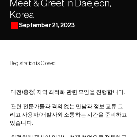
Meet & Greet in Daejeon, 
Korea
September 21, 2023
Registration is Closed.
 대전(충청) 지역 최적화 관련 모임을 진행합니다.
 관련 전문가들과 격의 없는 만남과 정보 교류 그
리고 사용자/개발사와 소통하는 시간을 준비하고 
있습니다.