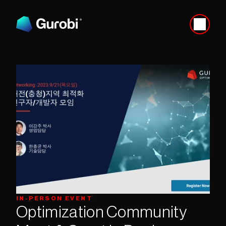
IN-PERSON EVENT
Optimization Community 